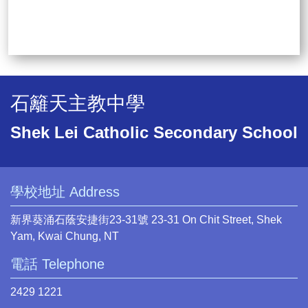
石籬天主教中學
Shek Lei Catholic Secondary School
學校地址 Address
新界葵涌石蔭安捷街23-31號 23-31 On Chit Street, Shek
Yam, Kwai Chung, NT
電話 Telephone
2429 1221