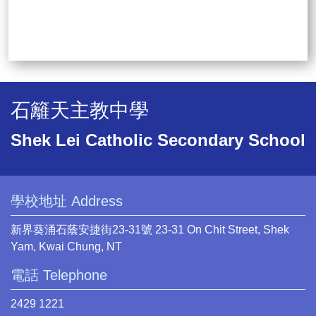
石籬天主教中學
Shek Lei Catholic Secondary School
學校地址 Address
新界葵涌石蔭安捷街23-31號 23-31 On Chit Street, Shek
Yam, Kwai Chung, NT
電話 Telephone
2429 1221