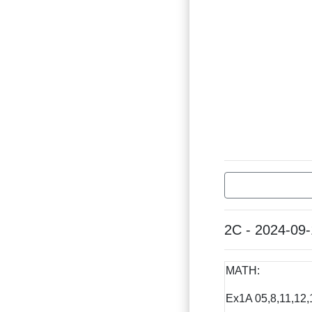
2C - 2024-09
MATH:
Ex1A 05,8,11,