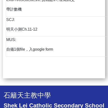
帶計數機
SCJ:
明天小測Ch.11-12
MUS:
自備1個file，入google form
石籬天主教中學
Shek Lei Catholic Secondary School