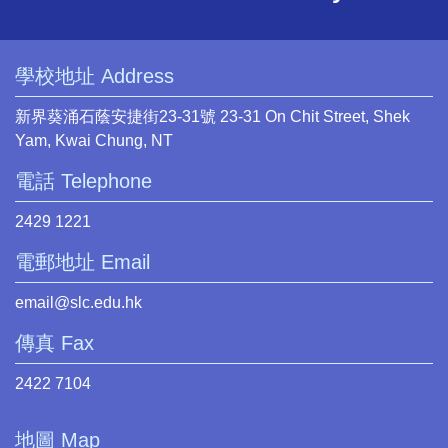
學校地址 Address
新界葵涌石蔭安捷街23-31號 23-31 On Chit Street, Shek
Yam, Kwai Chung, NT
電話 Telephone
2429 1221
電郵地址 Email
email@slc.edu.hk
傳真 Fax
2422 7104
地圖 Map