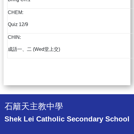
CHEM:
Quiz 12/9
CHIN:
成語一、二 (Wed堂上交)
石籬天主教中學
Shek Lei Catholic Secondary School