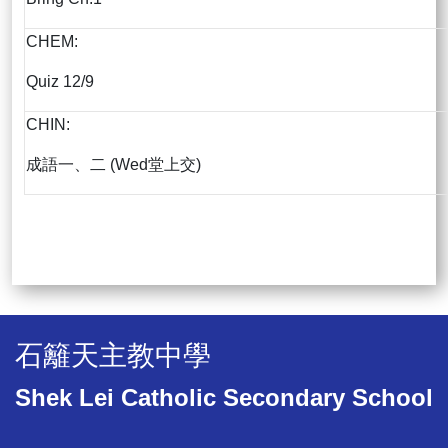
CHEM:
Quiz 12/9
CHIN:
成語一、二 (Wed堂上交)
石籬天主教中學
Shek Lei Catholic Secondary School