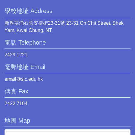
學校地址 Address
新界葵涌石蔭安捷街23-31號 23-31 On Chit Street, Shek
Yam, Kwai Chung, NT
電話 Telephone
2429 1221
電郵地址 Email
email@slc.edu.hk
傳真 Fax
2422 7104
地圖 Map