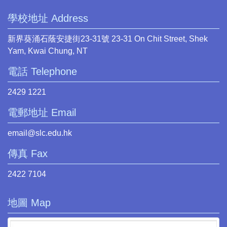
學校地址 Address
新界葵涌石蔭安捷街23-31號 23-31 On Chit Street, Shek
Yam, Kwai Chung, NT
電話 Telephone
2429 1221
電郵地址 Email
email@slc.edu.hk
傳真 Fax
2422 7104
地圖 Map