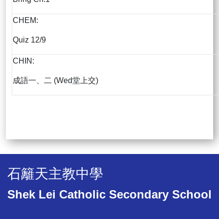
CHEM:
Quiz 12/9
CHIN:
成語一、二 (Wed堂上交)
石籬天主教中學
Shek Lei Catholic Secondary School