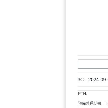
3C - 2024-09
PTH:
預備普通話書、