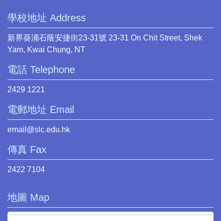
學校地址 Address
新界葵涌石蔭安捷街23-31號 23-31 On Chit Street, Shek
Yam, Kwai Chung, NT
電話 Telephone
2429 1221
電郵地址 Email
email@slc.edu.hk
傳真 Fax
2422 7104
地圖 Map