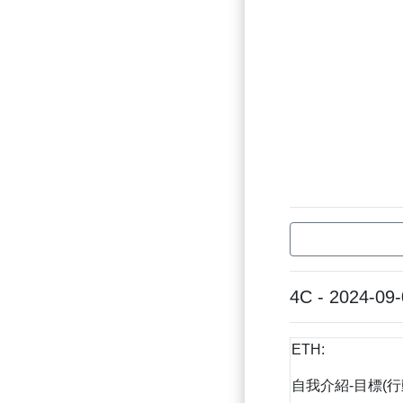
4C - 2024-09
ETH:
自我介紹-目標(行動)