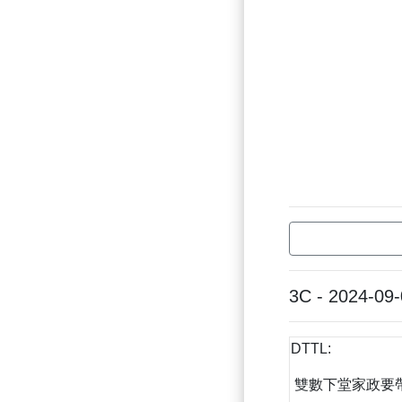
3C - 2024-09
DTTL:
雙數下堂家政要