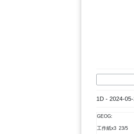
1D - 2024-05
GEOG:
工作紙x3 23/5