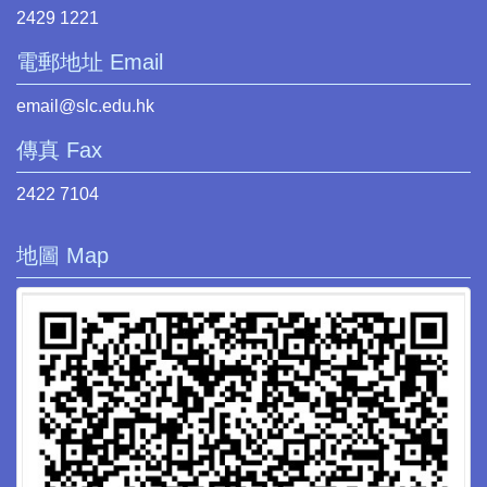
2429 1221
電郵地址 Email
email@slc.edu.hk
傳真 Fax
2422 7104
地圖 Map