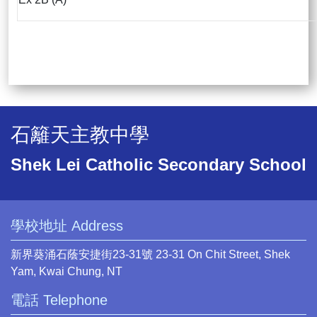
石籬天主教中學
Shek Lei Catholic Secondary School
學校地址 Address
新界葵涌石蔭安捷街23-31號 23-31 On Chit Street, Shek
Yam, Kwai Chung, NT
電話 Telephone