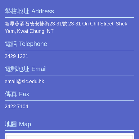
學校地址 Address
新界葵涌石蔭安捷街23-31號 23-31 On Chit Street, Shek
Yam, Kwai Chung, NT
電話 Telephone
2429 1221
電郵地址 Email
email@slc.edu.hk
傳真 Fax
2422 7104
地圖 Map