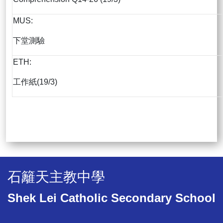
MUS:
下堂測驗
ETH:
工作紙(19/3)
石籬天主教中學
Shek Lei Catholic Secondary School