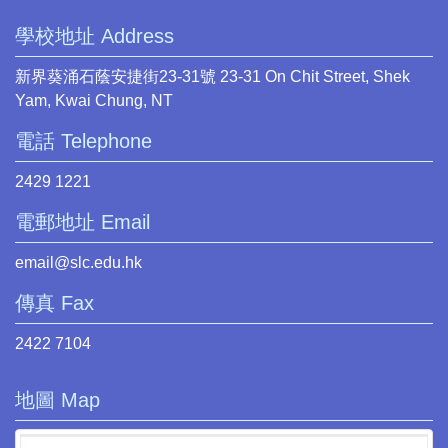
學校地址 Address
新界葵涌石蔭安捷街23-31號 23-31 On Chit Street, Shek
Yam, Kwai Chung, NT
電話 Telephone
2429 1221
電郵地址 Email
email@slc.edu.hk
傳真 Fax
2422 7104
地圖 Map