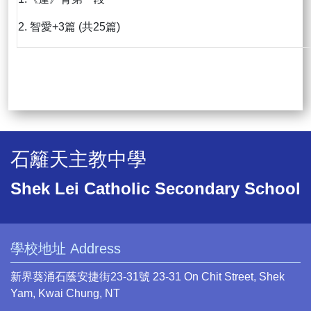
2. 智愛+3篇 (共25篇)
石籬天主教中學
Shek Lei Catholic Secondary School
學校地址 Address
新界葵涌石蔭安捷街23-31號 23-31 On Chit Street, Shek
Yam, Kwai Chung, NT