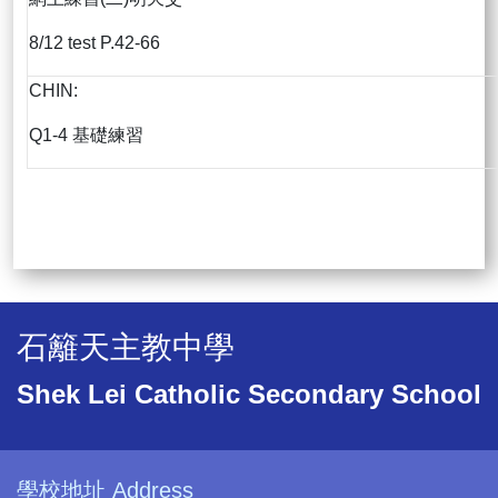
8/12 test P.42-66
CHIN:
Q1-4 基礎練習
石籬天主教中學
Shek Lei Catholic Secondary School
學校地址 Address