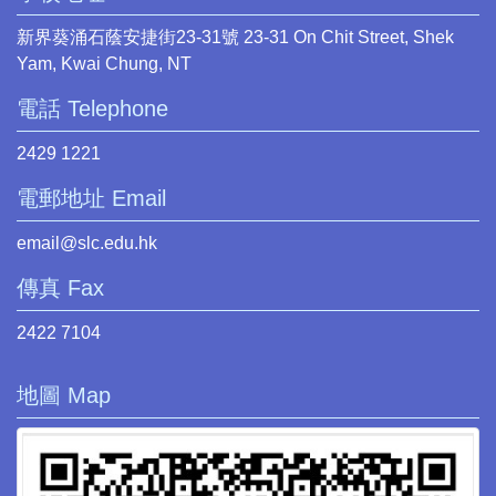
新界葵涌石蔭安捷街23-31號 23-31 On Chit Street, Shek
Yam, Kwai Chung, NT
電話 Telephone
2429 1221
電郵地址 Email
email@slc.edu.hk
傳真 Fax
2422 7104
地圖 Map