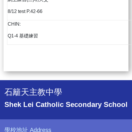
8/12 test P.42-66
CHIN:
Q1-4 基礎練習
石籬天主教中學
Shek Lei Catholic Secondary School
學校地址 Address