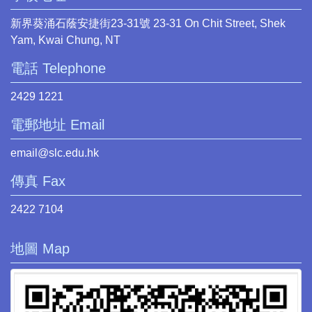
新界葵涌石蔭安捷街23-31號 23-31 On Chit Street, Shek
Yam, Kwai Chung, NT
電話 Telephone
2429 1221
電郵地址 Email
email@slc.edu.hk
傳真 Fax
2422 7104
地圖 Map