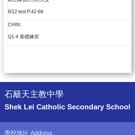
8/12 test P.42-66
CHIN:
Q1-4 基礎練習
石籬天主教中學
Shek Lei Catholic Secondary School
學校地址 Address