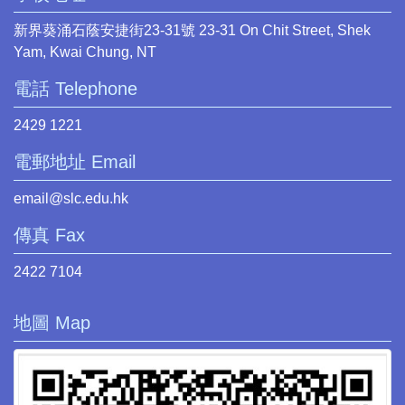
新界葵涌石蔭安捷街23-31號 23-31 On Chit Street, Shek
Yam, Kwai Chung, NT
電話 Telephone
2429 1221
電郵地址 Email
email@slc.edu.hk
傳真 Fax
2422 7104
地圖 Map