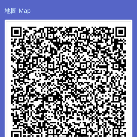
地圖 Map