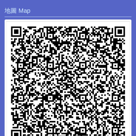
地圖 Map