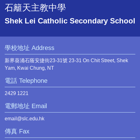
石籬天主教中學
Shek Lei Catholic Secondary School
學校地址 Address
新界葵涌石蔭安捷街23-31號 23-31 On Chit Street, Shek
Yam, Kwai Chung, NT
電話 Telephone
2429 1221
電郵地址 Email
email@slc.edu.hk
傳真 Fax