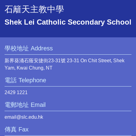
石籬天主教中學
Shek Lei Catholic Secondary School
學校地址 Address
新界葵涌石蔭安捷街23-31號 23-31 On Chit Street, Shek
Yam, Kwai Chung, NT
電話 Telephone
2429 1221
電郵地址 Email
email@slc.edu.hk
傳真 Fax