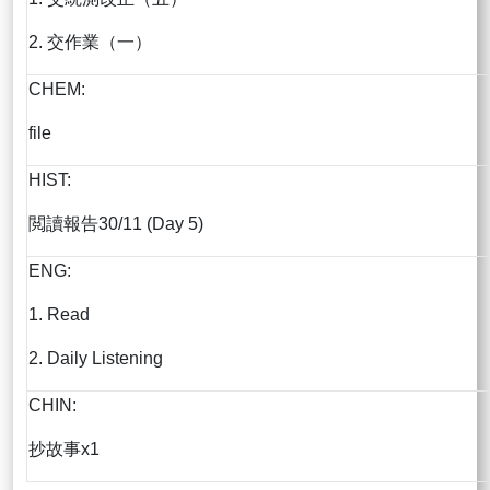
2. 交作業（一）
CHEM:
file
HIST:
閲讀報告30/11 (Day 5)
ENG:
1. Read
2. Daily Listening
CHIN:
抄故事x1