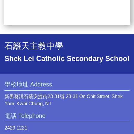
石籬天主教中學
Shek Lei Catholic Secondary School
學校地址 Address
新界葵涌石蔭安捷街23-31號 23-31 On Chit Street, Shek
Yam, Kwai Chung, NT
電話 Telephone
2429 1221