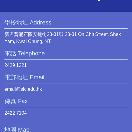
學校地址 Address
新界葵涌石蔭安捷街23-31號 23-31 On Chit Street, Shek
Yam, Kwai Chung, NT
電話 Telephone
2429 1221
電郵地址 Email
email@slc.edu.hk
傳真 Fax
2422 7104
地圖 Map