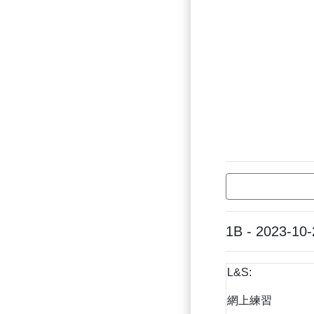
1B - 2023-10-
L&S:
網上練習