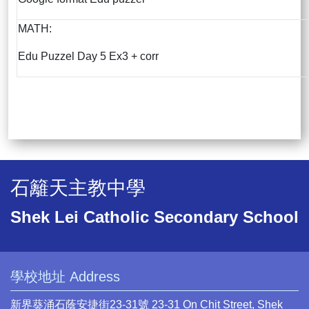
MATH:
Edu Puzzel Day 5 Ex3 + corr
石籬天主教中學
Shek Lei Catholic Secondary School
學校地址 Address
新界葵涌石蔭安捷街23-31號 23-31 On Chit Street, Shek