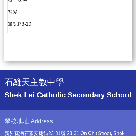
智愛
筆記P.8-10
石籬天主教中學
Shek Lei Catholic Secondary School
學校地址 Address
新界葵涌石蔭安捷街23-31號 23-31 On Chit Street, Shek