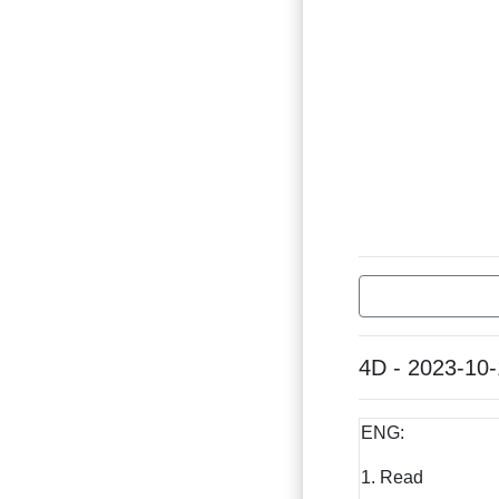
4D - 2023-10-
ENG:
1. Read