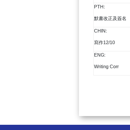
PTH:
默書改正及簽名
CHIN:
寫作12/10
ENG:
Writing Corr