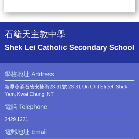
石籬天主教中學
Shek Lei Catholic Secondary School
學校地址 Address
新界葵涌石蔭安捷街23-31號 23-31 On Chit Street, Shek
Yam, Kwai Chung, NT
電話 Telephone
2429 1221
電郵地址 Email