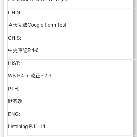
CHIN:
今天完成Google Form Test
CHIS:
中史筆記P.4-6
HIST:
WB P.4-5, 改正P.2-3
PTH:
默簽改
ENG:
Listening P.11-14