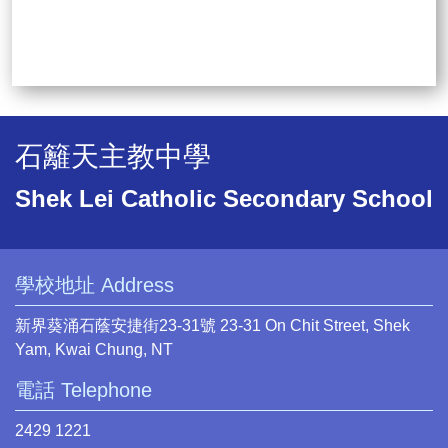
石籬天主教中學
Shek Lei Catholic Secondary School
學校地址 Address
新界葵涌石蔭安捷街23-31號 23-31 On Chit Street, Shek
Yam, Kwai Chung, NT
電話 Telephone
2429 1221