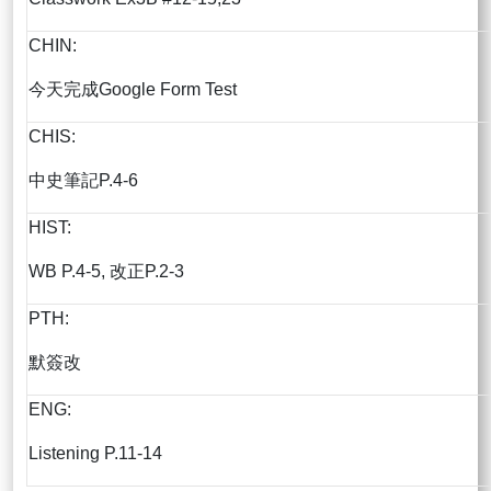
CHIN:
今天完成Google Form Test
CHIS:
中史筆記P.4-6
HIST:
WB P.4-5, 改正P.2-3
PTH:
默簽改
ENG:
Listening P.11-14