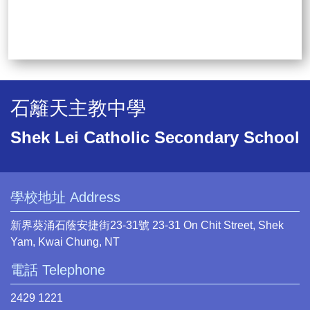
石籬天主教中學
Shek Lei Catholic Secondary School
學校地址 Address
新界葵涌石蔭安捷街23-31號 23-31 On Chit Street, Shek
Yam, Kwai Chung, NT
電話 Telephone
2429 1221