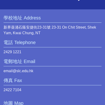
學校地址 Address
新界葵涌石蔭安捷街23-31號 23-31 On Chit Street, Shek
Yam, Kwai Chung, NT
電話 Telephone
2429 1221
電郵地址 Email
email@slc.edu.hk
傳真 Fax
2422 7104
地圖 Map