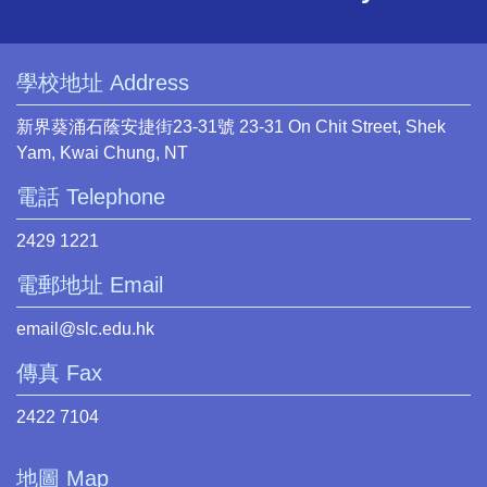
學校地址 Address
新界葵涌石蔭安捷街23-31號 23-31 On Chit Street, Shek
Yam, Kwai Chung, NT
電話 Telephone
2429 1221
電郵地址 Email
email@slc.edu.hk
傳真 Fax
2422 7104
地圖 Map