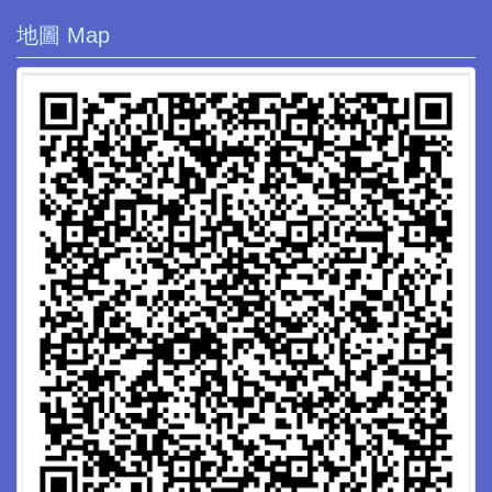
地圖 Map