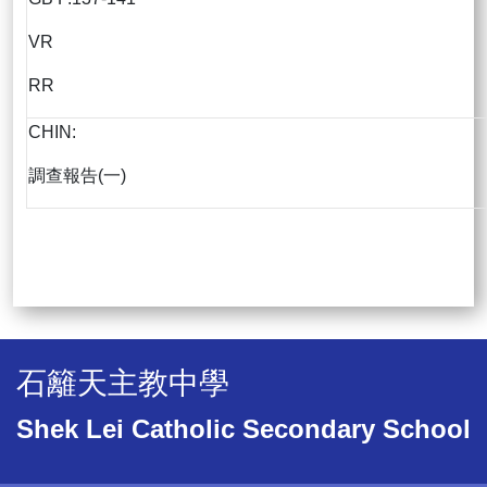
VR
RR
CHIN:
調查報告(一)
石籬天主教中學
Shek Lei Catholic Secondary School