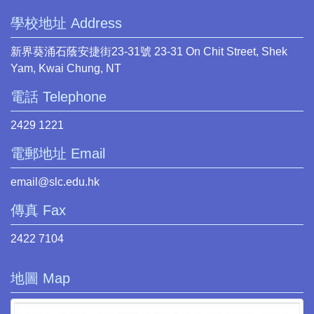
學校地址 Address
新界葵涌石蔭安捷街23-31號 23-31 On Chit Street, Shek
Yam, Kwai Chung, NT
電話 Telephone
2429 1221
電郵地址 Email
email@slc.edu.hk
傳真 Fax
2422 7104
地圖 Map