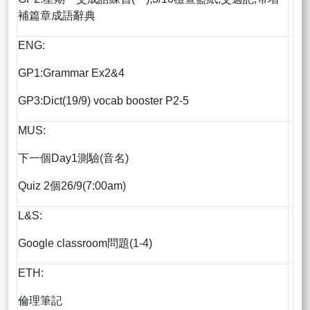
補篇章成語辭典
ENG:
GP1:Grammar Ex2&4
GP3:Dict(19/9) vocab booster P2-5
MUS:
下一個Day1測驗(音名)
Quiz 2個26/9(7:00am)
L&S:
Google classroom問題(1-4)
ETH:
倫理筆記