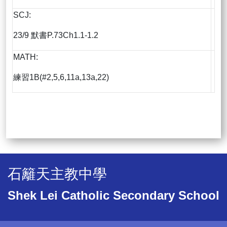
SCJ:
23/9 默書P.73Ch1.1-1.2
MATH:
練習1B(#2,5,6,11a,13a,22)
石籬天主教中學
Shek Lei Catholic Secondary School