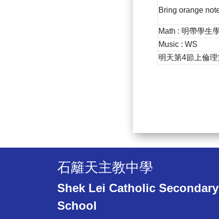
Bring orange not
Math : 明帶學
Music : WS
明天第4節上倫理堂,
石籬天主教中學
Shek Lei Catholic Secondary
School