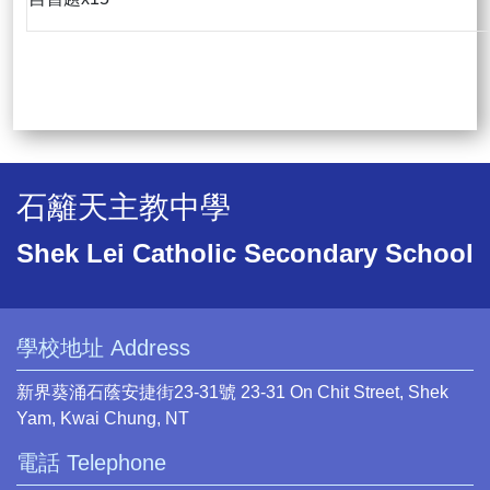
石籬天主教中學
Shek Lei Catholic Secondary School
學校地址 Address
新界葵涌石蔭安捷街23-31號 23-31 On Chit Street, Shek
Yam, Kwai Chung, NT
電話 Telephone