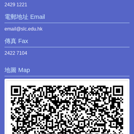
2429 1221
電郵地址 Email
email@slc.edu.hk
傳真 Fax
2422 7104
地圖 Map