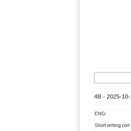
4B - 2025-10-
ENG:
Short writing corr