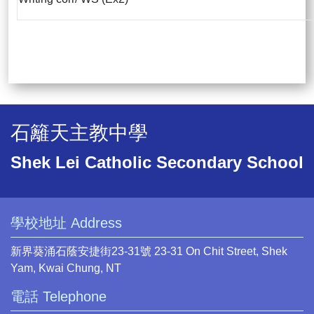
石籬天主教中學
Shek Lei Catholic Secondary School
學校地址 Address
新界葵涌石蔭安捷街23-31號 23-31 On Chit Street, Shek
Yam, Kwai Chung, NT
電話 Telephone