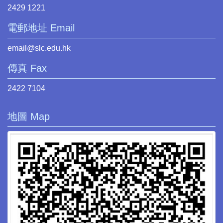
2429 1221
電郵地址 Email
email@slc.edu.hk
傳真 Fax
2422 7104
地圖 Map