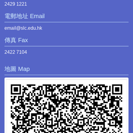
2429 1221
電郵地址 Email
email@slc.edu.hk
傳真 Fax
2422 7104
地圖 Map