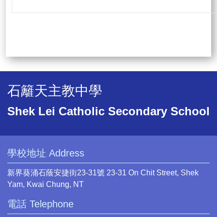
石籬天主教中學
Shek Lei Catholic Secondary School
學校地址 Address
新界葵涌石蔭安捷街23-31號 23-31 On Chit Street, Shek
Yam, Kwai Chung, NT
電話 Telephone