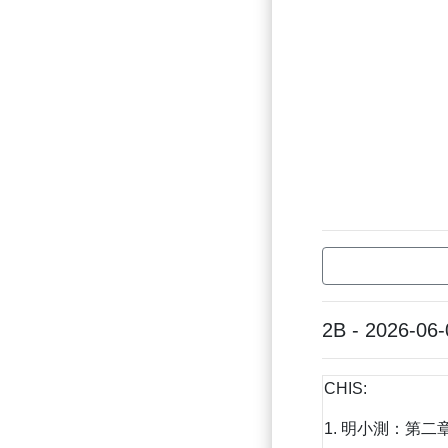
2B - 2026-06-
CHIS:
1. 明小測：第