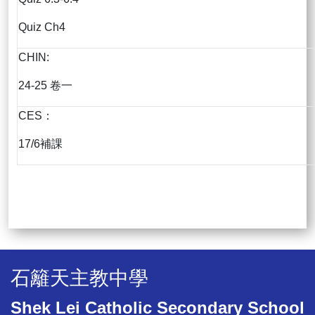
Quiz Ch4
CHIN:
24-25 卷一
CES：
17/6補課
石籬天主教中學
Shek Lei Catholic Secondary School