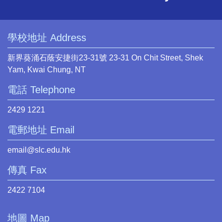
學校地址 Address
新界葵涌石蔭安捷街23-31號 23-31 On Chit Street, Shek
Yam, Kwai Chung, NT
電話 Telephone
2429 1221
電郵地址 Email
email@slc.edu.hk
傳真 Fax
2422 7104
地圖 Map