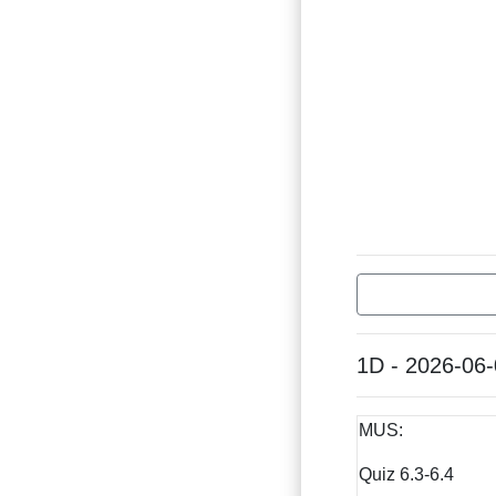
1D - 2026-06
MUS:
Quiz 6.3-6.4