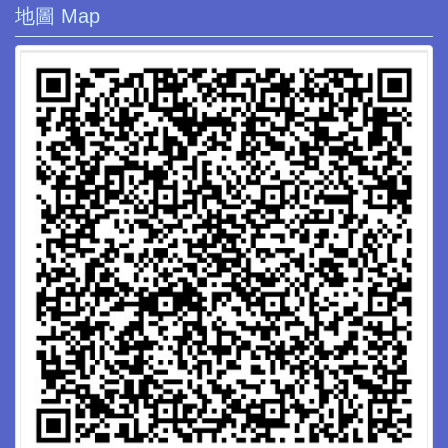
地圖 Map