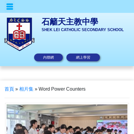
石籬天主教中學
SHEK LEI CATHOLIC SECONDARY SCHOOL
內聯網
網上學習
首頁
»
相片集
»
Word Power Counters