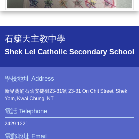
石籬天主教中學
Shek Lei Catholic Secondary School
學校地址 Address
新界葵涌石蔭安捷街23-31號 23-31 On Chit Street, Shek
Yam, Kwai Chung, NT
電話 Telephone
2429 1221
電郵地址 Email