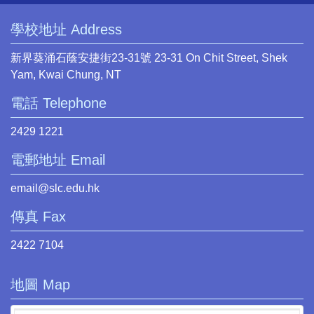
學校地址 Address
新界葵涌石蔭安捷街23-31號 23-31 On Chit Street, Shek
Yam, Kwai Chung, NT
電話 Telephone
2429 1221
電郵地址 Email
email@slc.edu.hk
傳真 Fax
2422 7104
地圖 Map