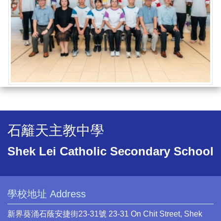
石籬天主教中學
Shek Lei Catholic Secondary School
學校地址 Address
新界葵涌石蔭安捷街23-31號 23-31 On Chit Street, Shek